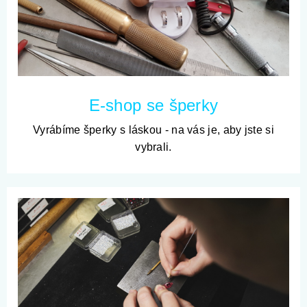
E-shop se šperky
Vyrábíme šperky s láskou - na vás je, aby jste si
vybrali.