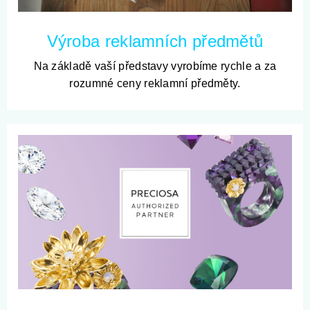
Výroba reklamních předmětů
Na základě vaší představy vyrobíme rychle a za
rozumné ceny reklamní předměty.