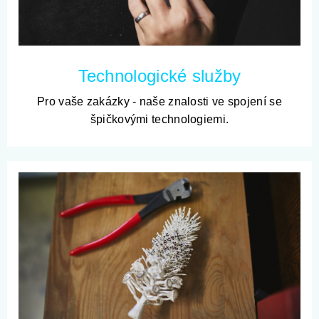
Technologické služby
Pro vaše zakázky - naše znalosti ve spojení se
špičkovými technologiemi.